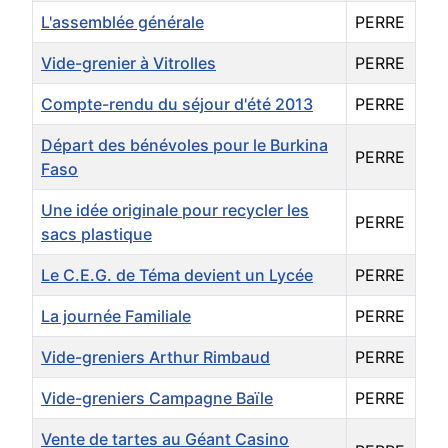
L'assemblée générale
PERRE
Vide-grenier à Vitrolles
PERRE
Compte-rendu du séjour d'été 2013
PERRE
Départ des bénévoles pour le Burkina
PERRE
Faso
Une idée originale pour recycler les
PERRE
sacs plastique
Le C.E.G. de Téma devient un Lycée
PERRE
La journée Familiale
PERRE
Vide-greniers Arthur Rimbaud
PERRE
Vide-greniers Campagne Baïle
PERRE
Vente de tartes au Géant Casino