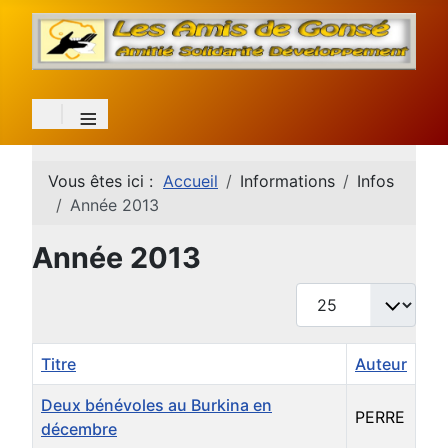
≡
Vous êtes ici :
Accueil
Informations
Infos
Année 2013
Année 2013
Afficher #
Titre
Auteur
Deux bénévoles au Burkina en
PERRE
décembre