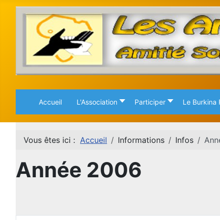
Accueil
L'Association
Participer
Le Burkina
Vous êtes ici :
Accueil
Informations
Infos
Ann
Année 2006