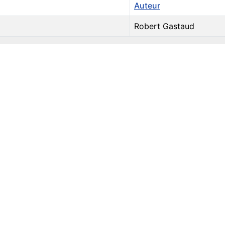
Auteur
Robert Gastaud