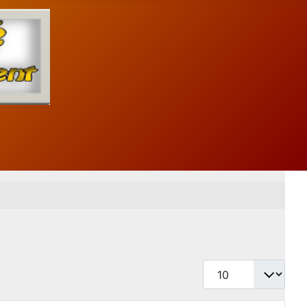
Afficher #