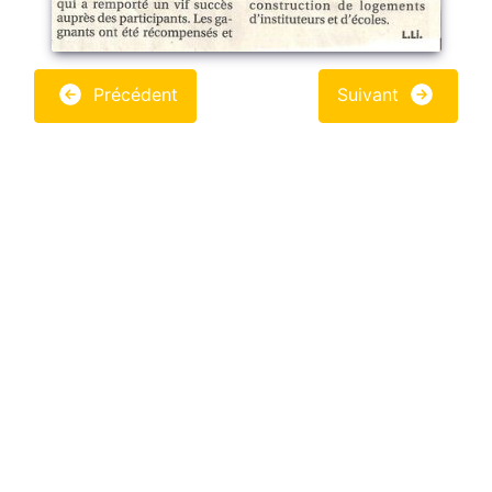
Précédent
Suivant