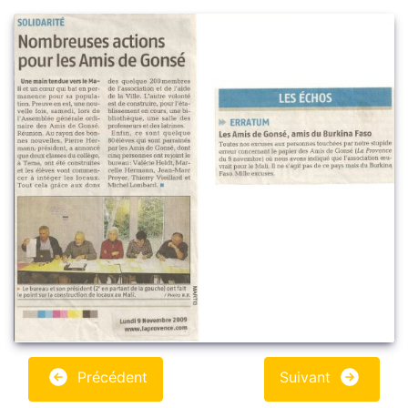
Précédent
Suivant