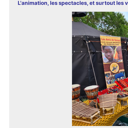
L'animation, les spectacles, et surtout les