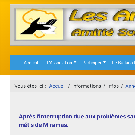
Accueil
L'Association
Participer
Le Burkina
Vous êtes ici :
Accueil
Informations
Infos
Ann
Après l'interruption due aux problèmes san
métis de Miramas.