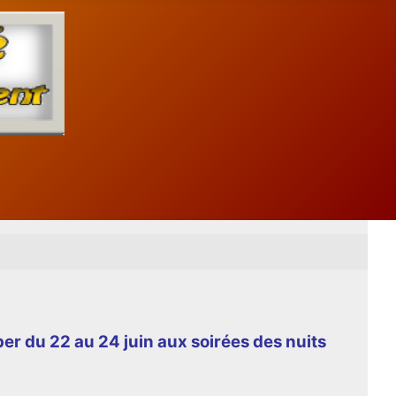
er du 22 au 24 juin aux soirées des nuits