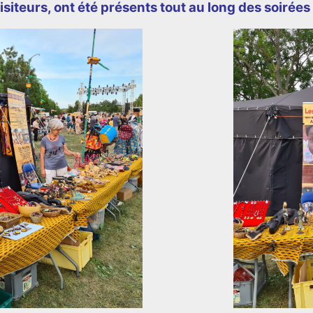
 visiteurs, ont été présents tout au long des soiré